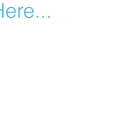
ere...