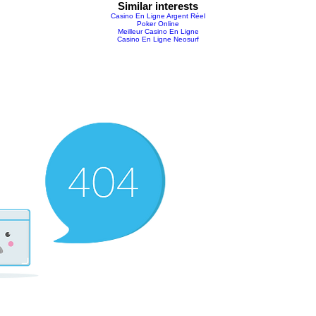
Similar interests
Casino En Ligne Argent Réel
Poker Online
Meilleur Casino En Ligne
Casino En Ligne Neosurf