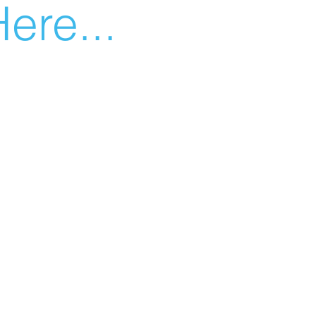
ere...