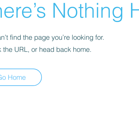
ere’s Nothing H
’t find the page you’re looking for.
 the URL, or head back home.
Go Home