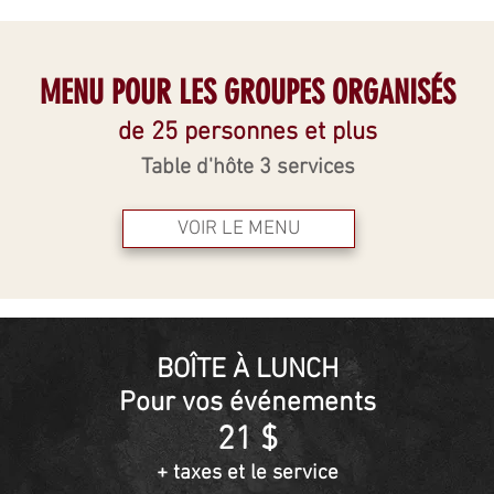
MENU POUR LES GROUPES ORGANISÉS
de 25 personnes et plus
Table d'hôte 3 services
VOIR LE MENU
BOÎTE À LUNCH
Pour vos événements
21 $
+ taxes et le service