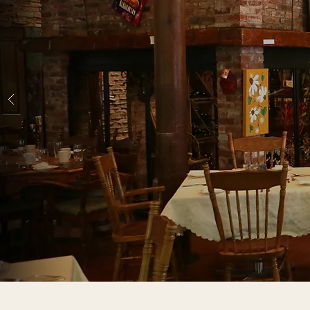
Menu du 