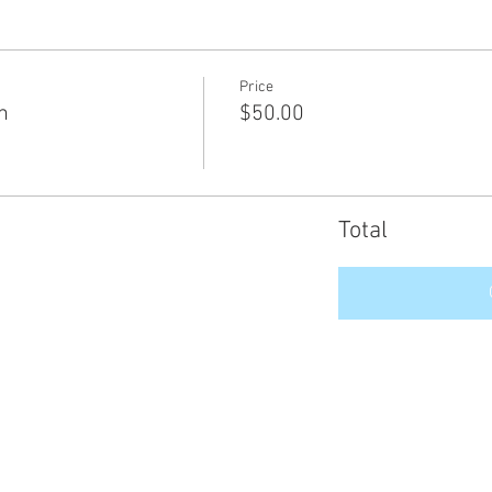
Price
n
$50.00
Total