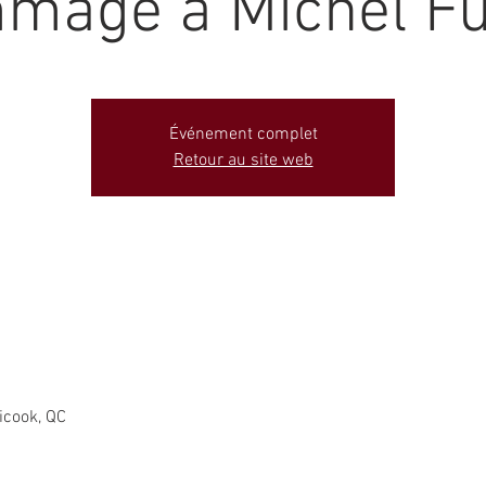
mage à Michel Fu
Événement complet
Retour au site web
ticook, QC