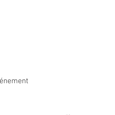
vénement