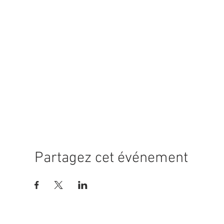
Partagez cet événement