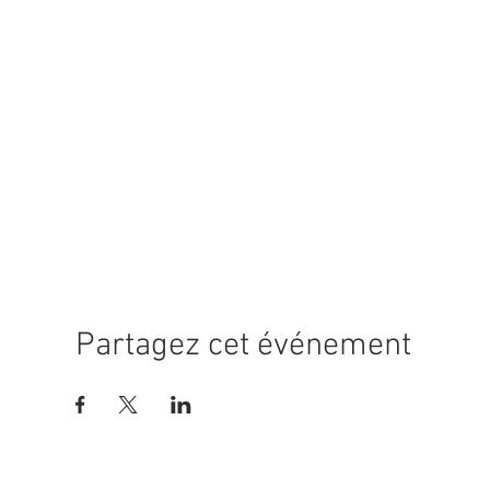
Partagez cet événement