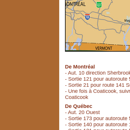
De Montréal
- Aut. 10 direction Sherbroo
- Sortie 121 pour autoroute 
- Sortie 21 pour route 141 
- Une fois à Coaticook, suiv
Coaticook
De Québec
- Aut. 20 Ouest
- Sortie 173 pour autoroute 
- Sortie 140 pour autoroute 